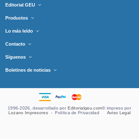
Editorial GEU
Productos
Lo más leído
Contacto
Síguenos
Boletines de noticias
1996-2026, desarrollado por
Editorialgeu.com©
impreso por
Lozano Impresores
-
Política de Privacidad
Aviso Legal