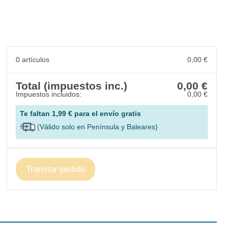
0 artículos
0,00 €
Total (impuestos inc.)
0,00 €
Impuestos incluidos:
0,00 €
Te faltan
1,99 €
para el envío gratis
(Válido solo en Península y Baleares)
Tramitar pedido