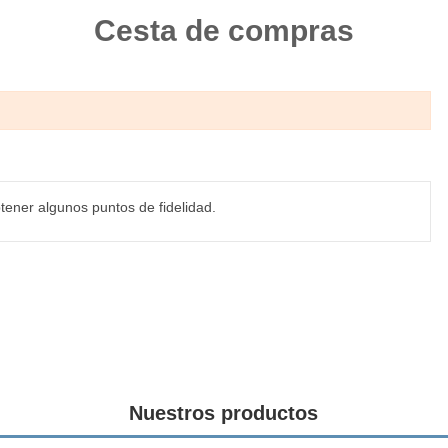
Cesta de compras
tener algunos puntos de fidelidad.
Nuestros productos