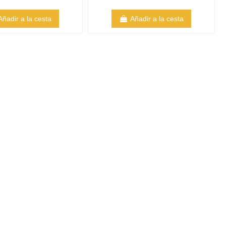
Añadir a la cesta
Añadir a la cesta