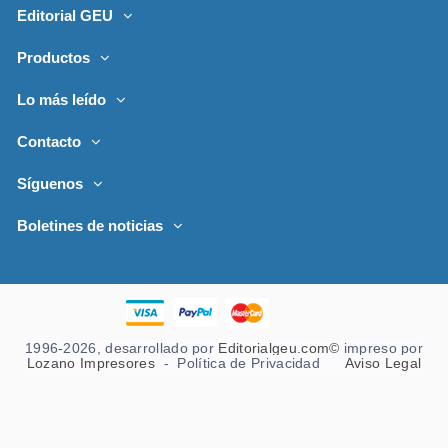
Editorial GEU
Productos
Lo más leído
Contacto
Síguenos
Boletines de noticias
1996-2026, desarrollado por
Editorialgeu.com©
impreso por
Lozano Impresores
-
Política de Privacidad
Aviso Legal