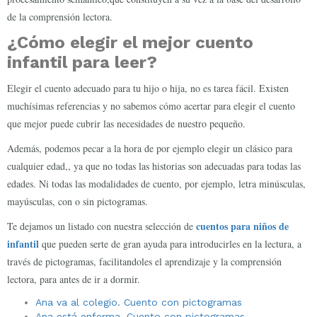
de la comprensión lectora.
¿Cómo elegir el mejor cuento
infantil para leer?
Elegir el cuento adecuado para tu hijo o hija, no es tarea fácil. Existen
muchísimas referencias y no sabemos cómo acertar para elegir el cuento
que mejor puede cubrir las necesidades de nuestro pequeño.
Además, podemos pecar a la hora de por ejemplo elegir un clásico para
cualquier edad,, ya que no todas las historias son adecuadas para todas las
edades. Ni todas las modalidades de cuento, por ejemplo, letra minúsculas,
mayúsculas, con o sin pictogramas.
cuentos para niños de
Te dejamos un listado con nuestra selección de
infantil
que pueden serte de gran ayuda para introducirles en la lectura, a
través de pictogramas, facilitandoles el aprendizaje y la comprensión
lectora, para antes de ir a dormir.
Ana va al colegio. Cuento con pictogramas
Ana está enferma. Cuento con pictogramas