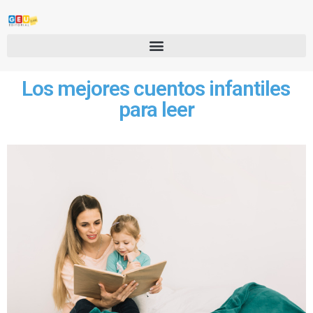
Los mejores cuentos infantiles
para leer