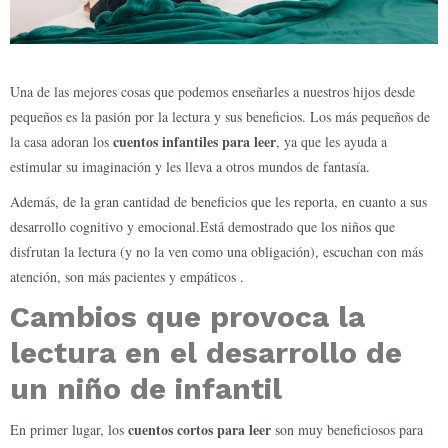
Una de las mejores cosas que podemos enseñarles a nuestros hijos desde
pequeños es la pasión por la lectura y sus beneficios. Los más pequeños de
cuentos infantiles para leer
la casa adoran los
, ya que les ayuda a
estimular su imaginación y les lleva a otros mundos de fantasía.
Además, de la gran cantidad de beneficios que les reporta, en cuanto a sus
desarrollo cognitivo y emocional.Está demostrado que los niños que
disfrutan la lectura (y no la ven como una obligación), escuchan con más
atención, son más pacientes y empáticos .
Cambios que provoca la
lectura en el desarrollo de
un niño de infantil
cuentos cortos para leer
En primer lugar, los
son muy beneficiosos para