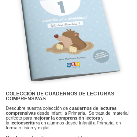
COLECCIÓN DE CUADERNOS DE LECTURAS
COMPRENSIVAS
Descubre nuestra colección de
cuadernos de lecturas
comprensivas
desde Infantil a Primaria. Se trata del material
perfecto para
mejorar la comprensión lectora
y
la
lectoescritura
en alumnos desde Infantil a Primaria, en
formato físico y digital.