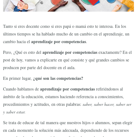
Tanto si eres docente como si eres papá o mamá esto te interesa. En los
últimos tiempos se ha hablado mucho de un cambio en el aprendizaje, un
aprendizaje por competencias
cambio hacia el
.
aprendizaje por competencias
Pero, ¿Qué es esto del
exactamente? En el
post de hoy, vamos a explicarte en qué consiste y qué grandes cambios se
producen por parte del docente en el aula.
¿qué son las competencias?
En primer lugar,
aprendizaje por competencias
Cuando hablamos de
refiriéndonos al
ámbito de la educación, estamos haciendo referencia a conocimientos,
procedimientos y actitudes, en otras palabras:
saber, saber hacer, saber ser
y saber estar.
Se trata de educar de tal manera que nuestros hijos o alumnos, sepan elegir
en cada momento la solución más adecuada, dependiendo de los recursos