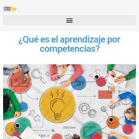
¿Qué es el aprendizaje por
competencias?