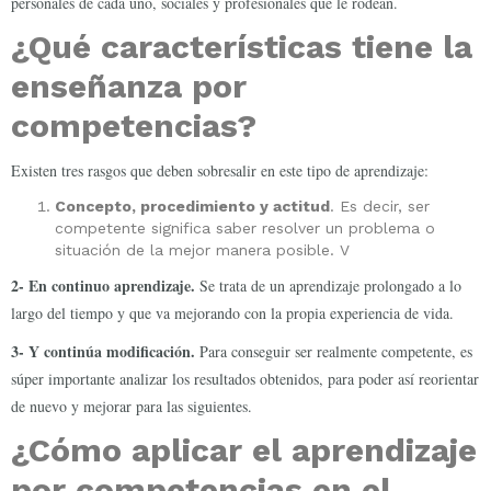
personales de cada uno, sociales y profesionales que le rodean.
¿Qué características tiene la
enseñanza por
competencias?
Existen tres rasgos que deben sobresalir en este tipo de aprendizaje:
Concepto, procedimiento y actitud
. Es decir, ser
competente significa saber resolver un problema o
situación de la mejor manera posible. V
2- En continuo aprendizaje.
Se trata de un aprendizaje prolongado a lo
largo del tiempo y que va mejorando con la propia experiencia de vida.
3- Y continúa modificación.
Para conseguir ser realmente competente, es
súper importante analizar los resultados obtenidos, para poder así reorientar
de nuevo y mejorar para las siguientes.
¿Cómo aplicar el aprendizaje
por competencias en el