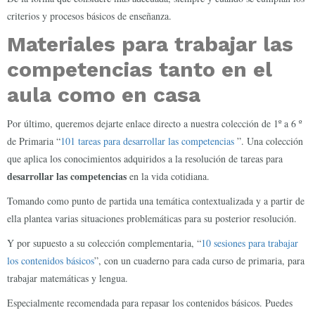
criterios y procesos básicos de enseñanza.
Materiales para trabajar las
competencias tanto en el
aula como en casa
Por último, queremos dejarte enlace directo a nuestra colección de 1º a 6 º
de Primaria “
101 tareas para desarrollar las competencias
”. Una colección
que aplica los conocimientos adquiridos a la resolución de tareas para
desarrollar las competencias
en la vida cotidiana.
Tomando como punto de partida una temática contextualizada y a partir de
ella plantea varias situaciones problemáticas para su posterior resolución.
Y por supuesto a su colección complementaria, “
10 sesiones para trabajar
los contenidos básicos
”, con un cuaderno para cada curso de primaria, para
trabajar matemáticas y lengua.
Especialmente recomendada para repasar los contenidos básicos. Puedes