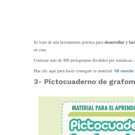
desarrollar y fac
Se trata de una herramienta práctica para
en casa.
Contiene más de 400 pictogramas divididos por temáticas: ac
Mi estuche 
Haz clic aquí para hacer conseguir tu material:
3-
Pictocuaderno de grafomo