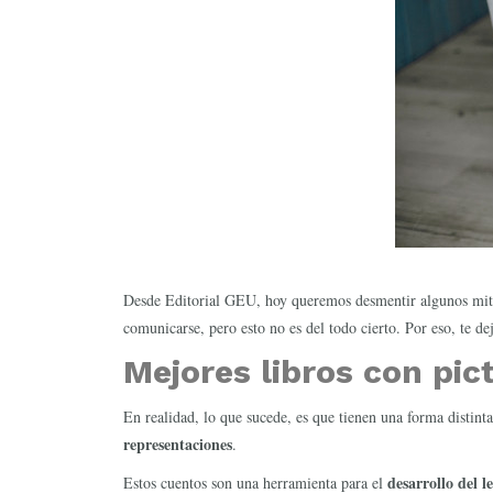
Desde Editorial GEU, hoy queremos desmentir algunos mitos
comunicarse, pero esto no es del todo cierto. Por eso, te 
Mejores libros con pi
En realidad, lo que sucede, es que tienen una forma distint
representaciones
.
desarrollo del l
Estos cuentos son una herramienta para el