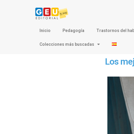
Inicio
Pedagogía
Trastornos del hab
Colecciones más buscadas
Los mej