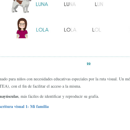
ado para niños con necesidades educativas especiales por la ruta visual. Un mét
TEA), con el fin de facilitar el acceso a la misma.
mayúsculas
, más fáciles de identificar y reproducir su grafía.
critura visual 1- Mi familia