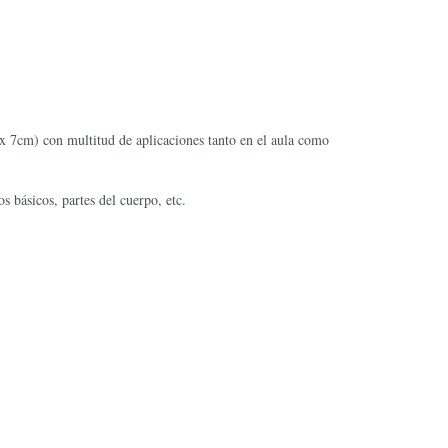
 x 7cm) con multitud de aplicaciones tanto en el aula como
s básicos, partes del cuerpo, etc.