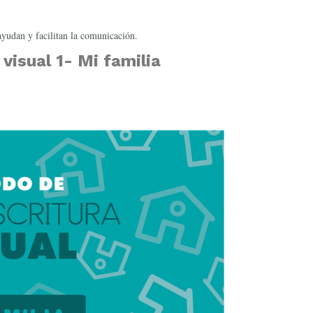
ayudan y facilitan la comunicación.
visual 1- Mi familia