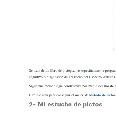
Se trata de un libro de pictogramas específicamente program
cognitivo o diagnóstico de Trastorno del Espectro Autista (
uso de 
Sigue una metodología constructiva por medio del
Método de lectoes
Haz clic aquí para conseguir el material:
2-
Mi estuche de pictos