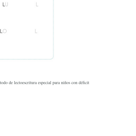
odo de lectoescritura especial para niños con déficit