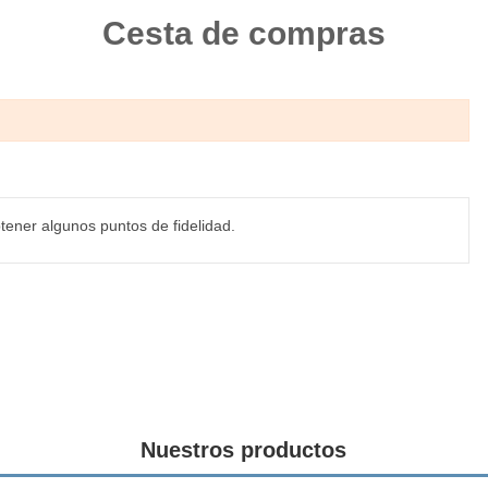
Cesta de compras
tener algunos puntos de fidelidad.
Nuestros productos