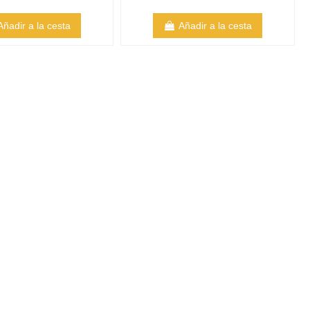
Añadir a la cesta
Añadir a la cesta