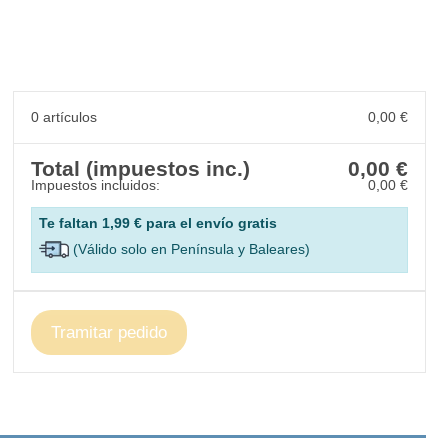
0 artículos
0,00 €
Total (impuestos inc.)
0,00 €
Impuestos incluidos:
0,00 €
Te faltan
1,99 €
para el envío gratis
(Válido solo en Península y Baleares)
Tramitar pedido