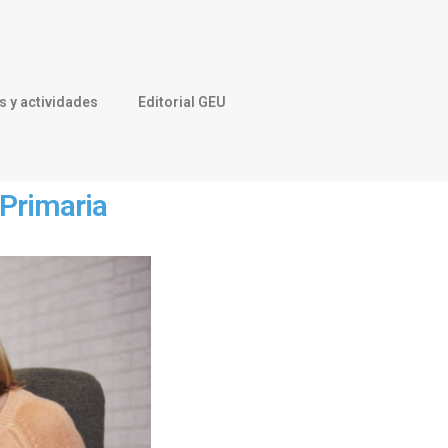
 y actividades
Editorial GEU
 Primaria