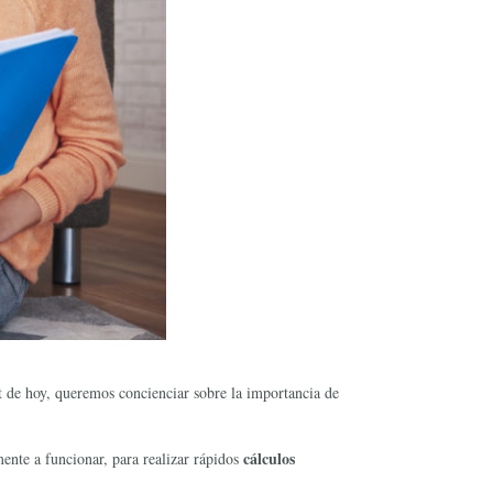
t de hoy, queremos concienciar sobre la importancia de
cálculos
ente a funcionar, para realizar rápidos