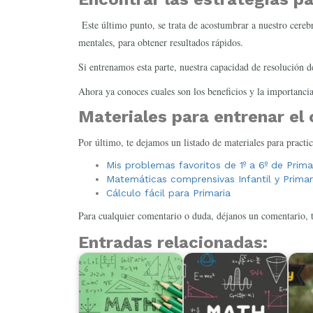
Este último punto, se trata de acostumbrar a nuestro cerebr
mentales, para obtener resultados rápidos.
Si entrenamos esta parte, nuestra capacidad de resolución d
Ahora ya conoces cuales son los beneficios y la importancia
Materiales para entrenar el 
Por último, te dejamos un listado de materiales para practi
Mis problemas favoritos de 1º a 6º de Prima
Matemáticas comprensivas Infantil y Primar
Cálculo fácil para Primaria
Para cualquier comentario o duda, déjanos un comentario, 
Entradas relacionadas: