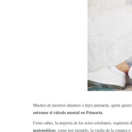
Muchos de nuestros alumnos o hijos pensarán, quién quiere 
entrenar el cálculo mental en Primaria
.
Como sabes, la mayoría de los actos cotidianos, requieren 
matemáticos
, como por ejemplo, la vuelta de la compra o 