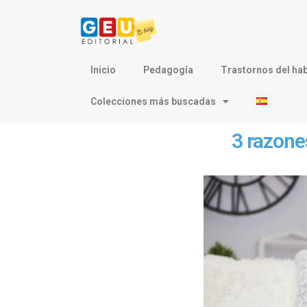
Inicio
Pedagogía
Trastornos del hab
Colecciones más buscadas
3 razone