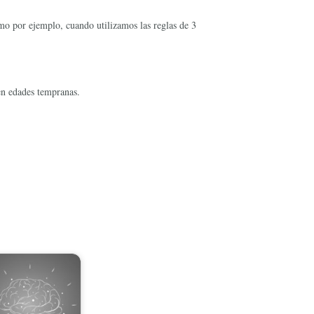
omo por ejemplo, cuando utilizamos las reglas de 3
 en edades tempranas.