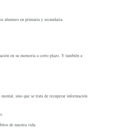
os alumnos en primaria y secundaria.
rmación en su memoria a corto plazo. Y también a
 mental, sino que se trata de recuperar información
s.
bitos de nuestra vida.