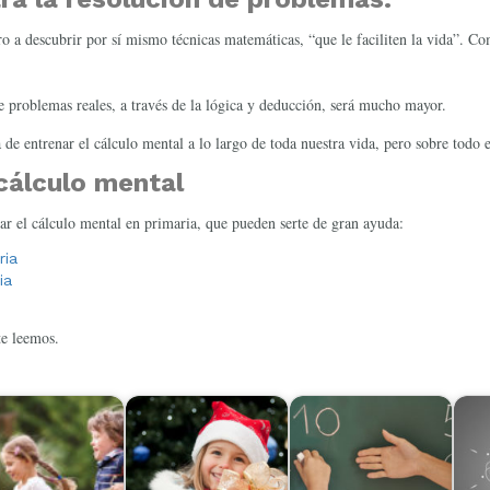
o a descubrir por sí mismo técnicas matemáticas, “que le faciliten la vida”. C
e problemas reales, a través de la lógica y deducción, será mucho mayor.
 de entrenar el cálculo mental a lo largo de toda nuestra vida, pero sobre todo
cálculo mental
car el cálculo mental en primaria, que pueden serte de gran ayuda:
ria
ia
te leemos.