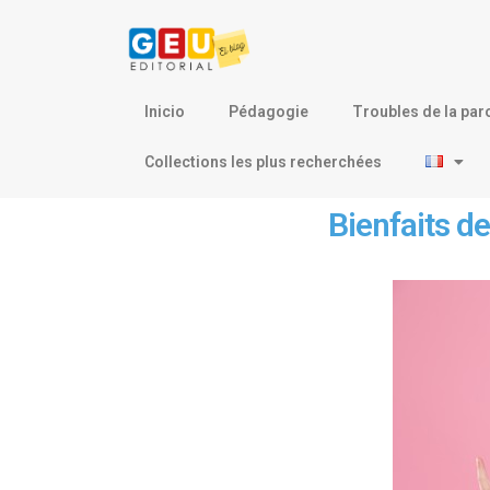
Inicio
Pédagogie
Troubles de la par
Collections les plus recherchées
Bienfaits de