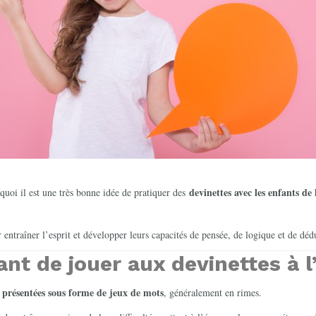
devinettes avec les enfants de
quoi il est une très bonne idée de pratiquer des
r entraîner l’esprit et développer leurs capacités de pensée, de logique et de déd
ant de jouer aux devinettes à l
s présentées sous forme de jeux de mots
, généralement en rimes.