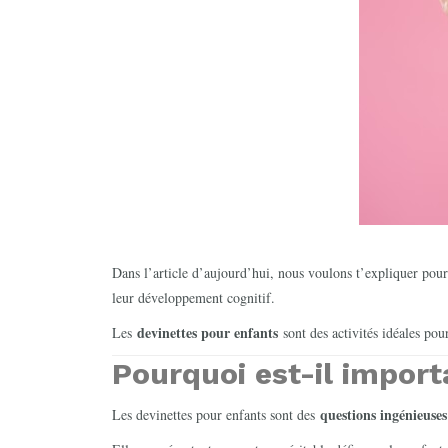
Dans l’article d’aujourd’hui, nous voulons t’expliquer pour
leur développement cognitif.
devinettes pour enfants
Les
sont des activités idéales pou
Pourquoi est-il import
questions ingénieuse
Les devinettes pour enfants sont des