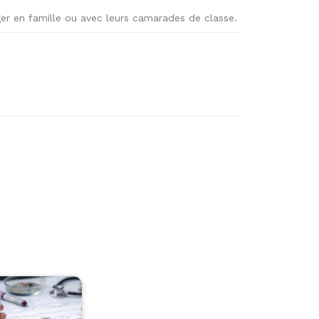
er en famille ou avec leurs camarades de classe.