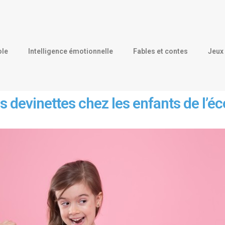
ole
Intelligence émotionnelle
Fables et contes
Jeux 
s devinettes chez les enfants de l’éc