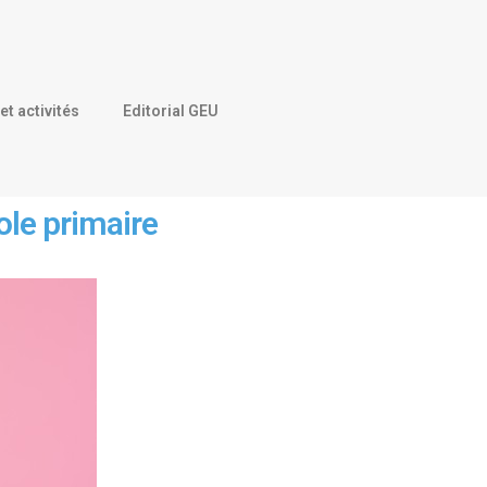
et activités
Editorial GEU
ole primaire