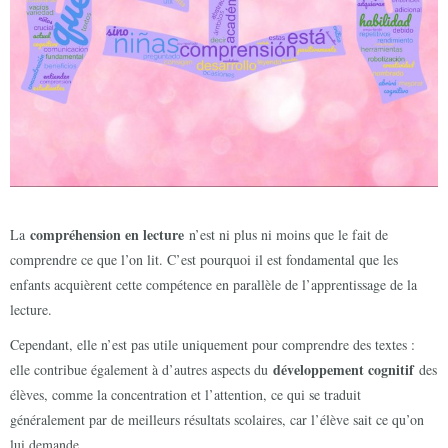
compréhension en lecture
La
n’est ni plus ni moins que le fait de
comprendre ce que l’on lit. C’est pourquoi il est fondamental que les
enfants acquièrent cette compétence en parallèle de l’apprentissage de la
lecture.
Cependant, elle n’est pas utile uniquement pour comprendre des textes :
développement cognitif
elle contribue également à d’autres aspects du
des
élèves, comme la concentration et l’attention, ce qui se traduit
généralement par de meilleurs résultats scolaires, car l’élève sait ce qu’on
lui demande.