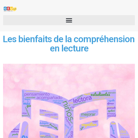
Les bienfaits de la compréhension
en lecture