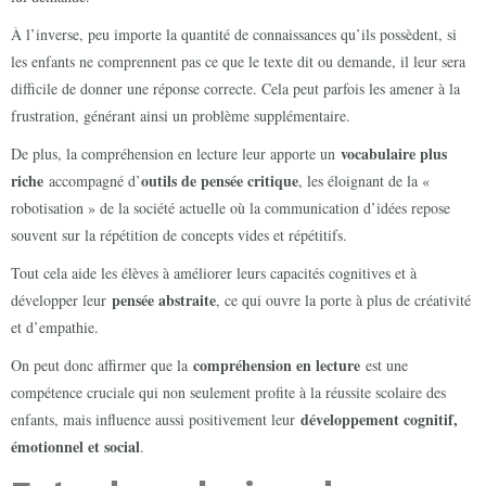
À l’inverse, peu importe la quantité de connaissances qu’ils possèdent, si
les enfants ne comprennent pas ce que le texte dit ou demande, il leur sera
difficile de donner une réponse correcte. Cela peut parfois les amener à la
frustration, générant ainsi un problème supplémentaire.
vocabulaire plus
De plus, la compréhension en lecture leur apporte un
riche
outils de pensée critique
accompagné d’
, les éloignant de la «
robotisation » de la société actuelle où la communication d’idées repose
souvent sur la répétition de concepts vides et répétitifs.
Tout cela aide les élèves à améliorer leurs capacités cognitives et à
pensée abstraite
développer leur
, ce qui ouvre la porte à plus de créativité
et d’empathie.
compréhension en lecture
On peut donc affirmer que la
est une
compétence cruciale qui non seulement profite à la réussite scolaire des
développement cognitif,
enfants, mais influence aussi positivement leur
émotionnel et social
.