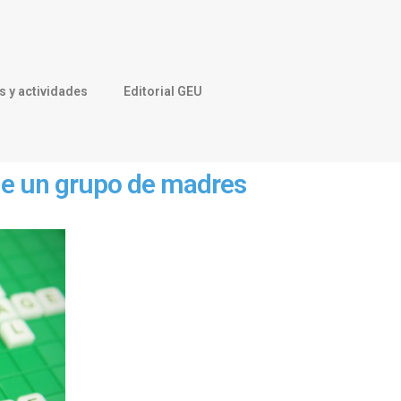
 y actividades
Editorial GEU
 de un grupo de madres