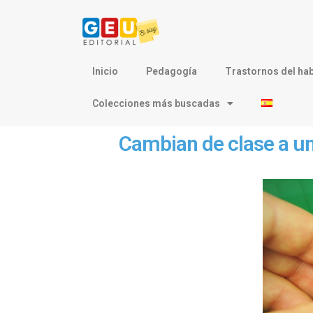
Inicio
Pedagogía
Trastornos del hab
Colecciones más buscadas
Cambian de clase a un