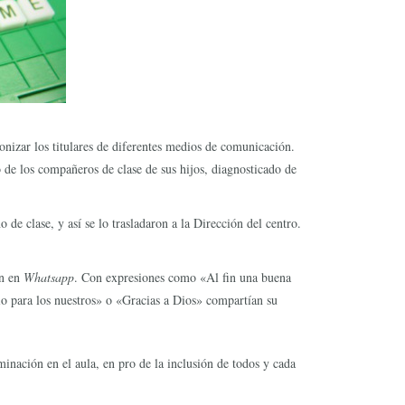
onizar los titulares de diferentes medios de comunicación.
 de los compañeros de clase de sus hijos, diagnosticado de
de clase, y así se lo trasladaron a la Dirección del centro.
an en
Whatsapp
. Con expresiones como «Al fin una buena
vio para los nuestros» o «Gracias a Dios» compartían su
nación en el aula, en pro de la inclusión de todos y cada