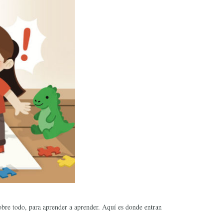
sobre todo, para aprender a aprender. Aquí es donde entran