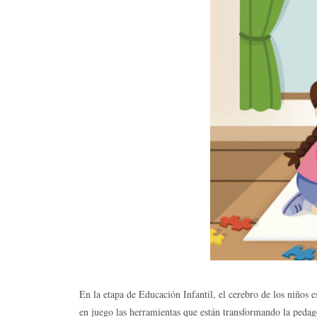
En la etapa de Educación Infantil, el cerebro de los niños 
en juego las herramientas que están transformando la peda