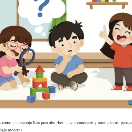
es como una esponja lista para absorber nuevos conceptos y nuevas ideas, pero,
gogía moderna.