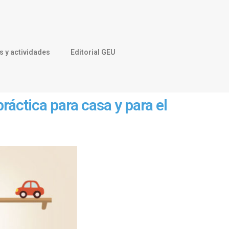
 y actividades
Editorial GEU
ráctica para casa y para el