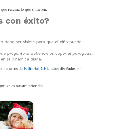
que resuma lo que sintieron.
s con éxito?
o debe ser visible para que el niño pueda
 y me pregunto si deberíamos coger el paraguas»
.
en la dinámica diaria.
Editorial GEU
los recursos de
están diseñados para
nitiva es nuestra prioridad.