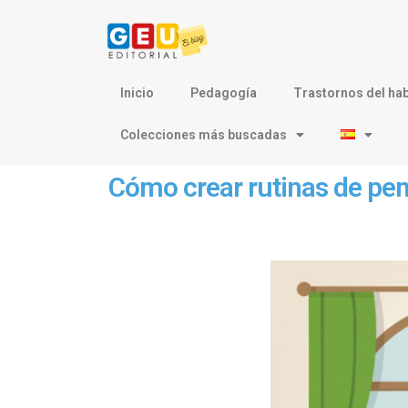
Inicio
Pedagogía
Trastornos del hab
Colecciones más buscadas
Cómo crear rutinas de pens