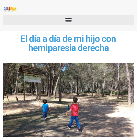
El día a día de mi hijo con
hemiparesia derecha