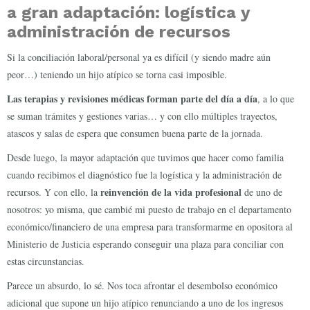
a gran adaptación: logística y
administración de recursos
Si la conciliación laboral/personal ya es difícil (y siendo madre aún
peor…) teniendo un hijo atípico se torna casi imposible.
Las terapias y revisiones médicas forman parte del día a día
, a lo que
se suman trámites y gestiones varias… y con ello múltiples trayectos,
atascos y salas de espera que consumen buena parte de la jornada.
Desde luego, la mayor adaptación que tuvimos que hacer como familia
cuando recibimos el diagnóstico fue la logística y la administración de
reinvención de la vida profesional
recursos. Y con ello, la
de uno de
nosotros: yo misma, que cambié mi puesto de trabajo en el departamento
económico/financiero de una empresa para transformarme en opositora al
Ministerio de Justicia esperando conseguir una plaza para conciliar con
estas circunstancias.
Parece un absurdo, lo sé. Nos toca afrontar el desembolso económico
adicional que supone un hijo atípico renunciando a uno de los ingresos