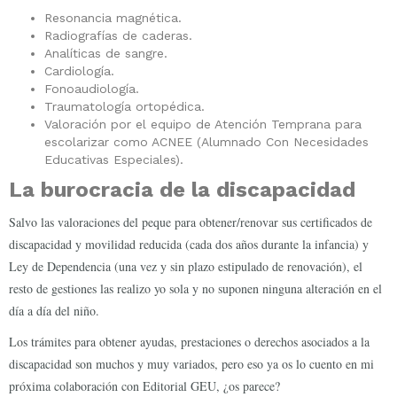
Resonancia magnética.
Radiografías de caderas.
Analíticas de sangre.
Cardiología.
Fonoaudiología.
Traumatología ortopédica.
Valoración por el equipo de Atención Temprana para
escolarizar como ACNEE (Alumnado Con Necesidades
Educativas Especiales).
La burocracia de la discapacidad
Salvo las valoraciones del peque para obtener/renovar sus certificados de
discapacidad y movilidad reducida (cada dos años durante la infancia) y
Ley de Dependencia (una vez y sin plazo estipulado de renovación), el
resto de gestiones las realizo yo sola y no suponen ninguna alteración en el
día a día del niño.
Los trámites para obtener ayudas, prestaciones o derechos asociados a la
discapacidad son muchos y muy variados, pero eso ya os lo cuento en mi
próxima colaboración con Editorial GEU, ¿os parece?