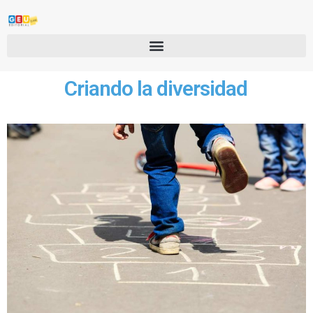
Criando la diversidad