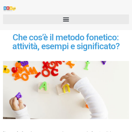
Che cos’è il metodo fonetico:
attività, esempi e significato?