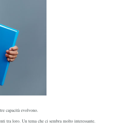
tre capacità evolvono.
enti tra loro. Un tema che ci sembra molto interessante.