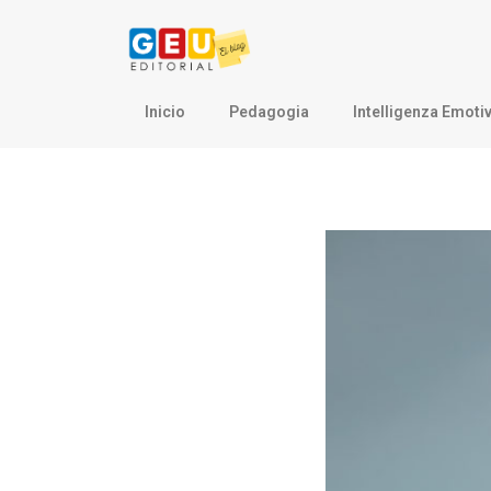
Inicio
Pedagogia
Intelligenza Emoti