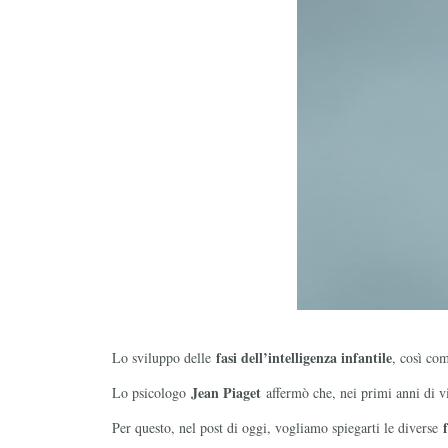
fasi dell’intelligenza infantile
Lo sviluppo delle
, così co
Jean Piaget
Lo psicologo
affermò che, nei primi anni di vi
Per questo, nel post di oggi, vogliamo spiegarti le diverse