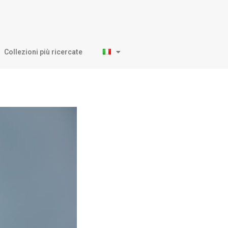
Collezioni più ricercate