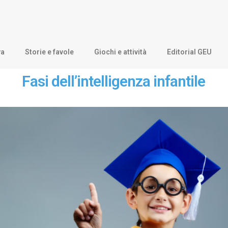
va
Storie e favole
Giochi e attività
Editorial GEU
Fasi dell’intelligenza infantile