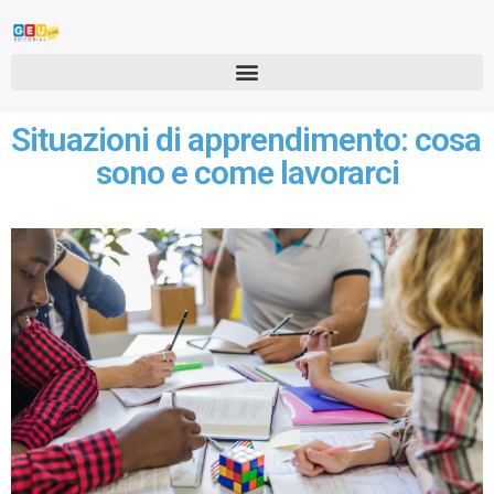
Situazioni di apprendimento: cosa
sono e come lavorarci