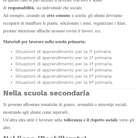
responsabilità
di
, sia individuale che sociale.
orto comune
Ad esempio, creando un
a scuola: gli alunni dovranno
occuparsi di innaffiare le piante, selezionare i semi, organizzare i filari,
prestare attenzione affinché nessuno rovini il lavoro, ecc.
Materiali per lavorare nella scuola primaria:
Situazioni di apprendimento per la 1ª primaria.
Situazioni di apprendimento per la 2ª primaria.
Situazioni di apprendimento per la 3ª primaria.
Situazioni di apprendimento per la 4ª primaria.
Situazioni di apprendimento per la 5ª primaria.
Situazioni di apprendimento per la 6ª primaria.
Nella scuola secondaria
Si possono affrontare tematiche di genere, sessualità o stereotipi sociali,
mostrando agli alunni come superarli.
tolleranza e il rispetto sociale
Un’altra idea utile è lavorare sulla
verso gli
altri.