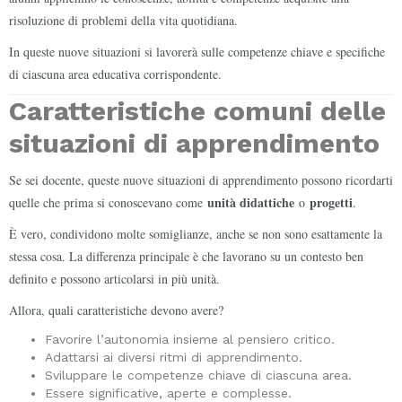
risoluzione di problemi della vita quotidiana.
In queste nuove situazioni si lavorerà sulle competenze chiave e specifiche
di ciascuna area educativa corrispondente.
Caratteristiche comuni delle
situazioni di apprendimento
Se sei docente, queste nuove situazioni di apprendimento possono ricordarti
unità didattiche
progetti
quelle che prima si conoscevano come
o
.
È vero, condividono molte somiglianze, anche se non sono esattamente la
stessa cosa. La differenza principale è che lavorano su un contesto ben
definito e possono articolarsi in più unità.
Allora, quali caratteristiche devono avere?
Favorire l’autonomia insieme al pensiero critico.
Adattarsi ai diversi ritmi di apprendimento.
Sviluppare le competenze chiave di ciascuna area.
Essere significative, aperte e complesse.