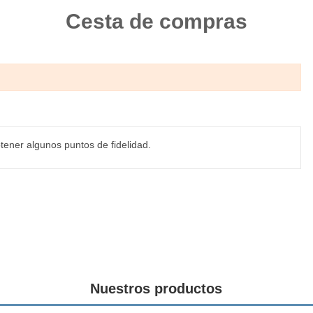
Cesta de compras
tener algunos puntos de fidelidad.
Nuestros productos