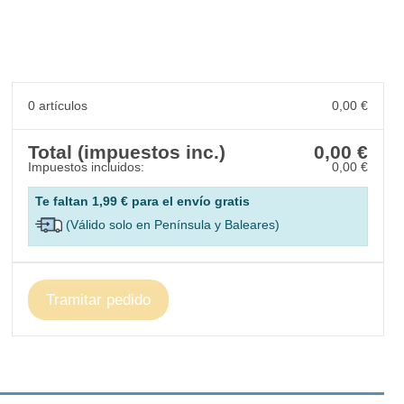
0 artículos
0,00 €
Total (impuestos inc.)
0,00 €
Impuestos incluidos:
0,00 €
Te faltan
1,99 €
para el envío gratis
(Válido solo en Península y Baleares)
Tramitar pedido