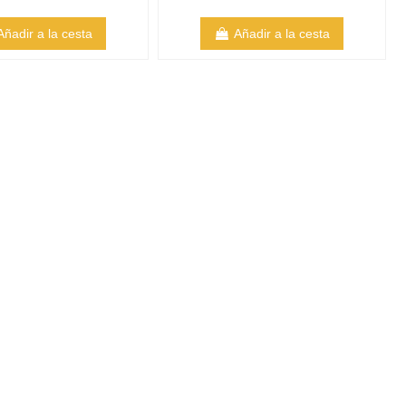
Añadir a la cesta
Añadir a la cesta