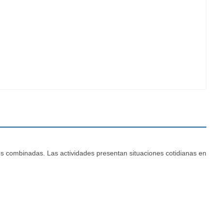
es combinadas. Las actividades presentan situaciones cotidianas en