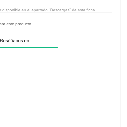
n disponible en el apartado "Descargas" de esta ficha
ra este producto.