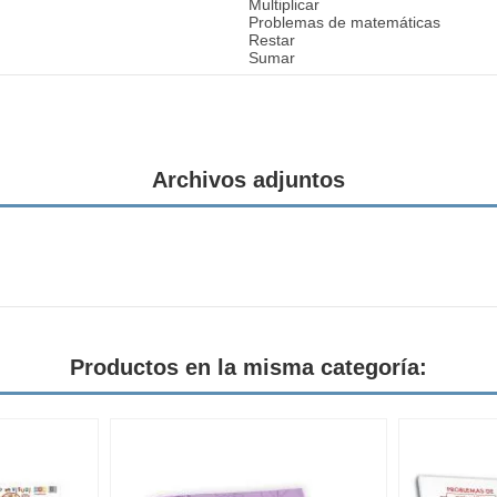
Multiplicar
Problemas de matemáticas
Restar
Sumar
Archivos adjuntos
Productos en la misma categoría: