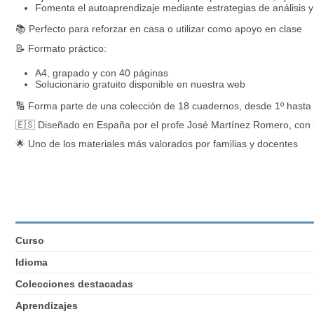
Fomenta el autoaprendizaje mediante estrategias de análisis y
📚 Perfecto para reforzar en casa o utilizar como apoyo en clase
📝 Formato práctico:
A4, grapado y con 40 páginas
Solucionario gratuito disponible en nuestra web
🔢 Forma parte de una colección de 18 cuadernos, desde 1º hasta
🇪🇸 Diseñado en España por el profe José Martínez Romero, con 
🌟 Uno de los materiales más valorados por familias y docentes
Curso
Idioma
Colecciones destacadas
Aprendizajes