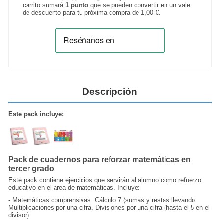
carrito sumará
1
punto
que se pueden convertir en un vale
de descuento para tu próxima compra de
1,00 €
.
Descripción
Este pack incluye:
Pack de cuadernos para reforzar matemáticas en
tercer grado
Este pack contiene ejercicios que servirán al alumno como refuerzo
educativo en el área de matemáticas. Incluye:
- Matemáticas comprensivas. Cálculo 7 (sumas y restas llevando.
Multiplicaciones por una cifra. Divisiones por una cifra (hasta el 5 en el
divisor).