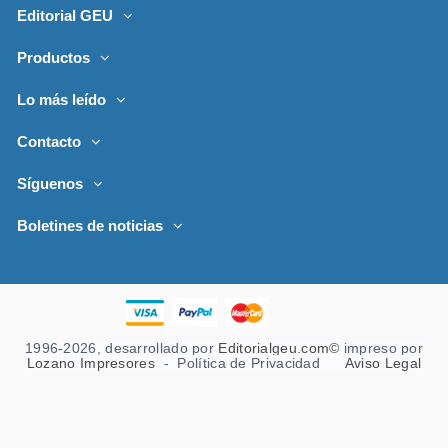
Editorial GEU
Productos
Lo más leído
Contacto
Síguenos
Boletines de noticias
1996-2026, desarrollado por
Editorialgeu.com©
impreso por
Lozano Impresores
-
Política de Privacidad
Aviso Legal