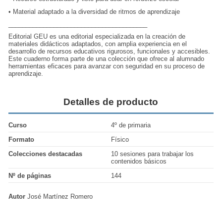
•
Material adaptado a la diversidad de ritmos de aprendizaje
________________________________________
Editorial GEU es una editorial especializada en la creación de
materiales didácticos adaptados, con amplia experiencia en el
desarrollo de recursos educativos rigurosos, funcionales y accesibles.
Este cuaderno forma parte de una colección que ofrece al alumnado
herramientas eficaces para avanzar con seguridad en su proceso de
aprendizaje.
Detalles de producto
Curso
4º de primaria
Formato
Físico
Colecciones destacadas
10 sesiones para trabajar los
contenidos básicos
Nº de páginas
144
Autor
José Martínez Romero