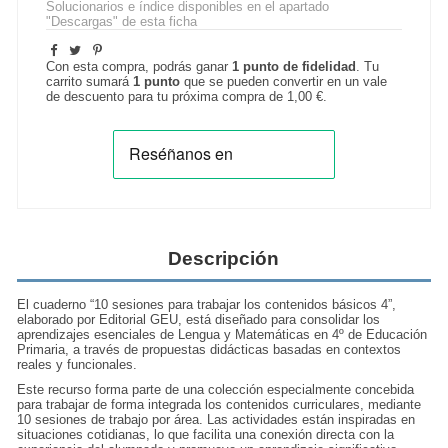
Solucionarios e índice disponibles en el apartado
"Descargas" de esta ficha
Con esta compra, podrás ganar
1
punto de fidelidad
. Tu
carrito sumará
1
punto
que se pueden convertir en un vale
de descuento para tu próxima compra de
1,00 €
.
Descripción
El cuaderno “10 sesiones para trabajar los contenidos básicos 4”,
elaborado por Editorial GEU, está diseñado para consolidar los
aprendizajes esenciales de Lengua y Matemáticas en 4º de Educación
Primaria, a través de propuestas didácticas basadas en contextos
reales y funcionales.
Este recurso forma parte de una colección especialmente concebida
para trabajar de forma integrada los contenidos curriculares, mediante
10 sesiones de trabajo por área. Las actividades están inspiradas en
situaciones cotidianas, lo que facilita una conexión directa con la