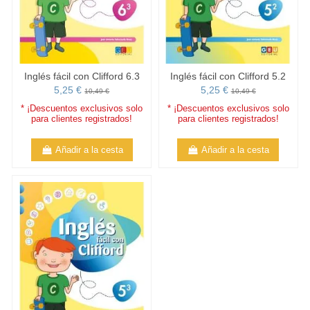
Inglés fácil con Clifford 6.3
Inglés fácil con Clifford 5.2
5,25 €
5,25 €
10,49 €
10,49 €
* ¡Descuentos exclusivos solo
* ¡Descuentos exclusivos solo
para clientes registrados!
para clientes registrados!
Añadir a la cesta
Añadir a la cesta