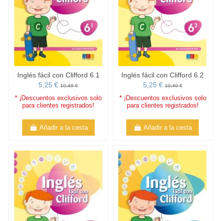
Inglés fácil con Clifford 6.1
Inglés fácil con Clifford 6.2
5,25 €
5,25 €
10,49 €
10,49 €
* ¡Descuentos exclusivos solo
* ¡Descuentos exclusivos solo
para clientes registrados!
para clientes registrados!
Añadir a la cesta
Añadir a la cesta