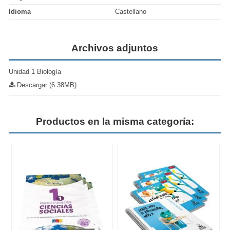
Idioma
Castellano
Archivos adjuntos
Unidad 1 Biología
Descargar (6.38MB)
Productos en la misma categoría: