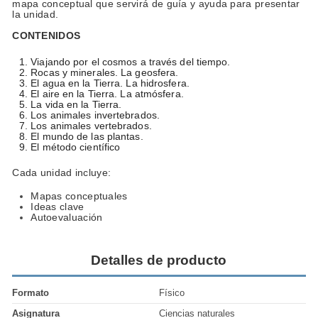
mapa conceptual que servirá de guía y ayuda para presentar
la unidad.
CONTENIDOS
Viajando por el cosmos a través del tiempo.
Rocas y minerales. La geosfera.
El agua en la Tierra. La hidrosfera.
El aire en la Tierra. La atmósfera.
La vida en la Tierra.
Los animales invertebrados.
Los animales vertebrados.
El mundo de las plantas.
El método científico
Cada unidad incluye:
Mapas conceptuales
Ideas clave
Autoevaluación
Detalles de producto
Formato
Físico
Asignatura
Ciencias naturales