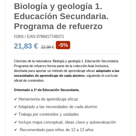
Biología y geología 1.
Educación Secundaria.
Programa de refuerzo
ISBN / EAN
9788417748371
21,83 €
-5%
22,98 €
Ciencias de la naturaleza: Biología y geología 1. Educación Secundaria.
Programa de refuerzo forma parte de la colección Aula Inclusiva,
diseñada para aportar un método de aprendizaje eficaz
adaptado a las
necesidades de aprendizaje de cada alumno
, siguiendo el currículo
oficial de contenidos.
Orientado a 1º de Educación Secundaria.
✔ Herramienta de aprendizaje eficaz
✔ Adaptado a las necesidades de cada alumno
✔ Trabaja por contenidos y unidades
✔ Incluye mapa conceptual, ideas clave y autoevaluación
✔ Recomendado para niños de 12 a 13 años