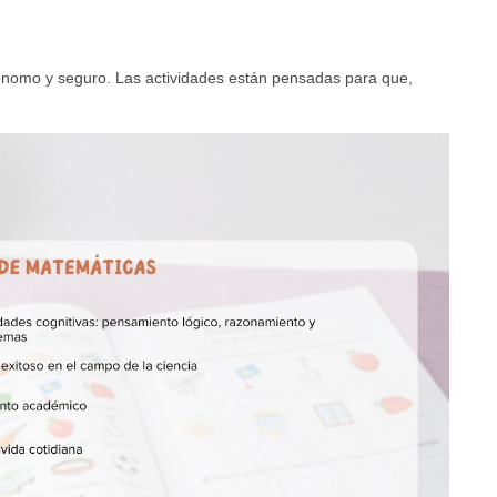
tónomo y seguro. Las actividades están pensadas para que,