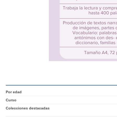
Por edad
Curso
Colecciones destacadas