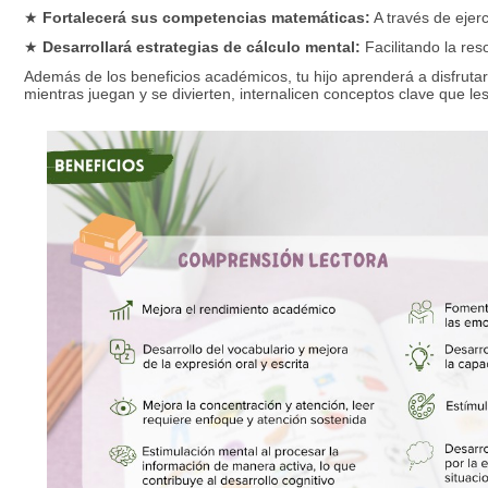
★
Fortalecerá sus competencias matemáticas:
A través de ejerc
★
Desarrollará estrategias de cálculo mental:
Facilitando la res
Además de los beneficios académicos, tu hijo aprenderá a disfruta
mientras juegan y se divierten, internalicen conceptos clave que les