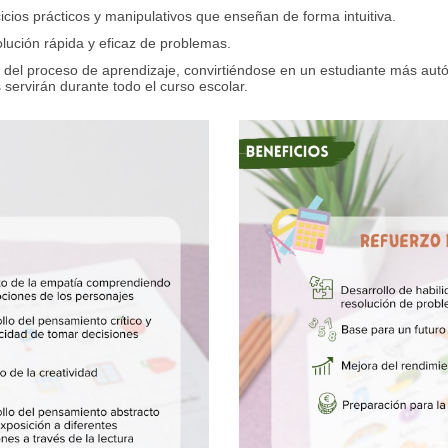
icios prácticos y manipulativos que enseñan de forma intuitiva.
olución rápida y eficaz de problemas.
r del proceso de aprendizaje, convirtiéndose en un estudiante más au
 servirán durante todo el curso escolar.