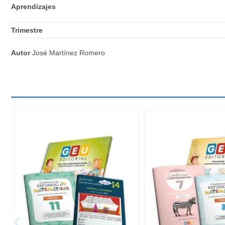
Aprendizajes
Trimestre
Autor
José Martínez Romero