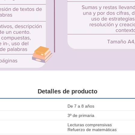
Detalles de producto
De 7 a 8 años
3º de primaria
Lecturas comprensivas
Refuerzo de matemáticas