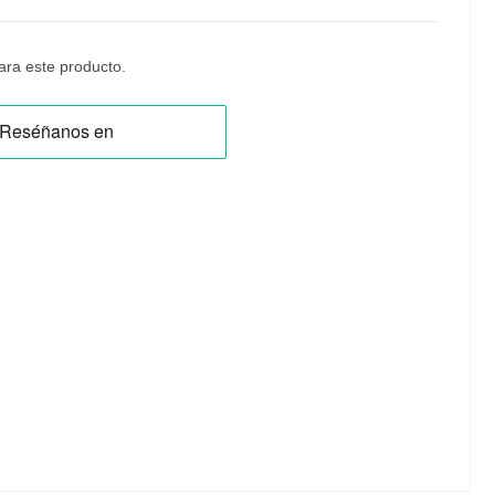
ra este producto.