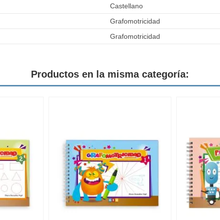
Castellano
Grafomotricidad
Grafomotricidad
Productos en la misma categoría: