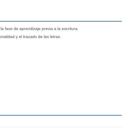
a fase de aprendizaje previa a la escritura.
alidad y el trazado de las letras.