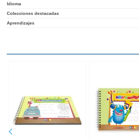
Idioma
Colecciones destacadas
Aprendizajes