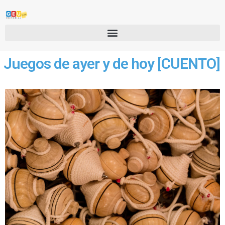
Juegos de ayer y de hoy [CUENTO]