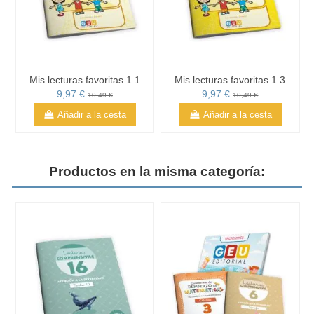
Mis lecturas favoritas 1.1
Mis lecturas favoritas 1.3
9,97 €
9,97 €
10,49 €
10,49 €
Añadir a la cesta
Añadir a la cesta
Productos en la misma categoría: