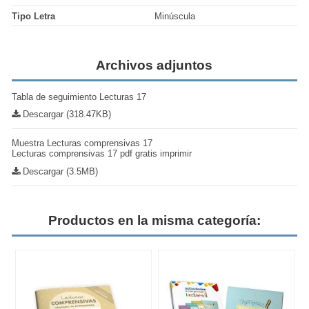
Tipo Letra
Minúscula
Archivos adjuntos
Tabla de seguimiento Lecturas 17
Descargar (318.47KB)
Muestra Lecturas comprensivas 17
Lecturas comprensivas 17 pdf gratis imprimir
Descargar (3.5MB)
Productos en la misma categoría: