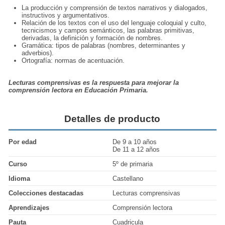
La producción y comprensión de textos narrativos y dialogados,
instructivos y argumentativos.
Relación de los textos con el uso del lenguaje coloquial y culto,
tecnicismos y campos semánticos, las palabras primitivas,
derivadas, la definición y formación de nombres.
Gramática: tipos de palabras (nombres, determinantes y
adverbios).
Ortografía: normas de acentuación.
Lecturas comprensivas es la respuesta para mejorar la
comprensión lectora en Educación Primaria.
Detalles de producto
Por edad
De 9 a 10 años
De 11 a 12 años
Curso
5º de primaria
Idioma
Castellano
Colecciones destacadas
Lecturas comprensivas
Aprendizajes
Comprensión lectora
Pauta
Cuadricula