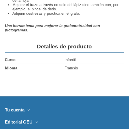
de la hoja.
Mejorar el trazo a través no solo del lápiz sino también con, por
ejemplo, el pincel de dedo.
Adquirir destrezas y práctica en el grafo.
Una herramienta para mejorar la grafomotricidad con
pictogramas.
Detalles de producto
Curso
Infantil
Idioma
Francés
Tu cuenta
Editorial GEU