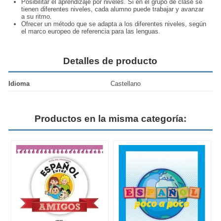
Posibilitar el aprendizaje por niveles. Si en el grupo de clase se
tienen diferentes niveles, cada alumno puede trabajar y avanzar
a su ritmo.
Ofrecer un
método
que se adapta a los diferentes niveles, según
el marco europeo de referencia para las lenguas.
Detalles de producto
Idioma
Castellano
Productos en la misma categoría: