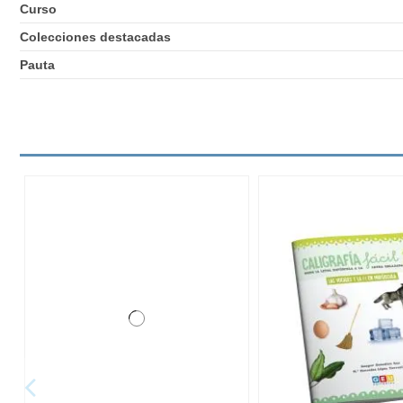
Curso
Colecciones destacadas
Pauta