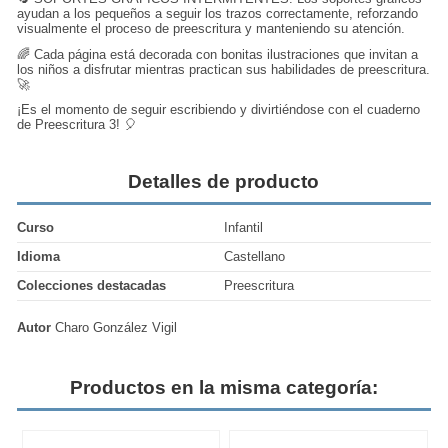
ayudan a los pequeños a seguir los trazos correctamente, reforzando
visualmente el proceso de preescritura y manteniendo su atención.
🌈 Cada página está decorada con bonitas ilustraciones que invitan a
los niños a disfrutar mientras practican sus habilidades de preescritura.
🚀
¡Es el momento de seguir escribiendo y divirtiéndose con el cuaderno
de Preescritura 3! 🎈
Detalles de producto
Curso
Infantil
Idioma
Castellano
Colecciones destacadas
Preescritura
Autor
Charo González Vigil
Productos en la misma categoría: