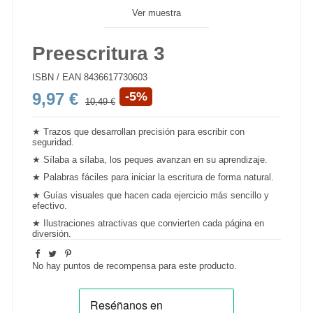
Ver muestra
Preescritura 3
ISBN / EAN
8436617730603
9,97 €
-5%
10,49 €
★ Trazos que desarrollan precisión para escribir con
seguridad.
★ Sílaba a sílaba, los peques avanzan en su aprendizaje.
★ Palabras fáciles para iniciar la escritura de forma natural.
★ Guías visuales que hacen cada ejercicio más sencillo y
efectivo.
★ Ilustraciones atractivas que convierten cada página en
diversión.
No hay puntos de recompensa para este producto.