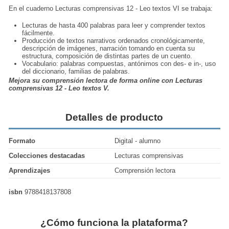
En el cuaderno Lecturas comprensivas 12 - Leo textos VI se trabaja:
Lecturas de hasta 400 palabras para leer y comprender textos
fácilmente.
Producción de textos narrativos ordenados cronológicamente,
descripción de imágenes, narración tomando en cuenta su
estructura, composición de distintas partes de un cuento.
Vocabulario: palabras compuestas, antónimos con des- e in-, uso
del diccionario, familias de palabras.
Mejora su comprensión lectora de forma online con Lecturas
comprensivas 12 - Leo textos V.
Detalles de producto
Formato
Digital - alumno
Colecciones destacadas
Lecturas comprensivas
Aprendizajes
Comprensión lectora
isbn
9788418137808
¿Cómo funciona la plataforma?