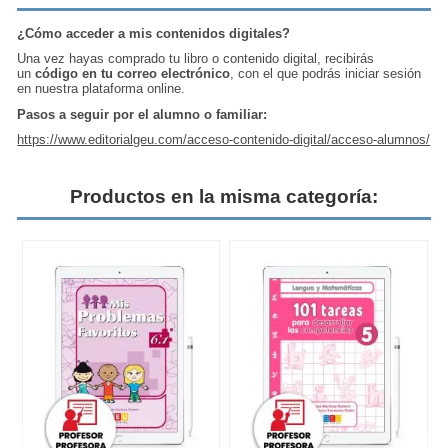
¿Cómo acceder a mis contenidos digitales?
Una vez hayas comprado tu libro o contenido digital, recibirás
un
código en tu correo electrónico
, con el que podrás iniciar sesión
en nuestra plataforma online.
Pasos a seguir por el alumno o familiar:
https://www.editorialgeu.com/acceso-contenido-digital/acceso-alumnos/
Productos en la misma categoría: