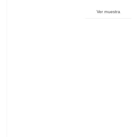
Ver muestra