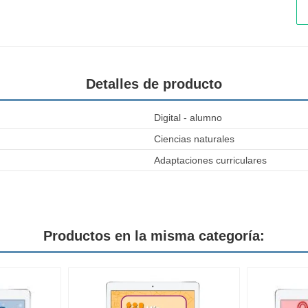
Detalles de producto
Digital - alumno
Ciencias naturales
Adaptaciones curriculares
Productos en la misma categoría: