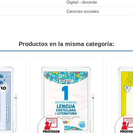
Digital - docente
Ciencias sociales
Productos en la misma categoría: