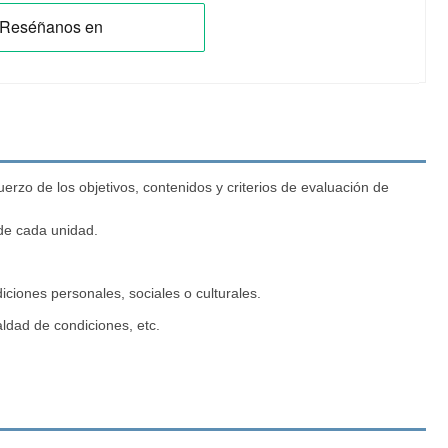
zo de los objetivos, contenidos y criterios de evaluación de
de cada unidad.
ciones personales, sociales o culturales.
aldad de condiciones, etc.