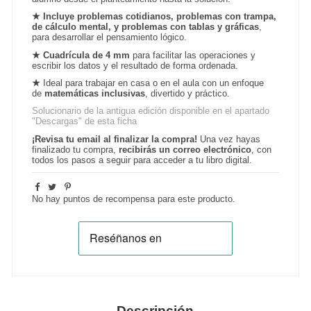
★
Incluye problemas cotidianos, problemas con trampa,
de cálculo mental, y problemas con tablas y gráficas
,
para desarrollar el pensamiento lógico.
★
Cuadrícula de 4 mm
para facilitar las operaciones y
escribir los datos y el resultado de forma ordenada.
★
Ideal para trabajar en casa o en el aula con un enfoque
de
matemáticas inclusivas
, divertido y práctico.
Solucionario de la antigua edición disponible en el apartado
"Descargas" de esta ficha
¡Revisa tu email al finalizar la compra!
Una vez hayas
finalizado tu compra,
recibirás un correo electrónico
, con
todos los pasos a seguir para acceder a tu libro digital.
No hay puntos de recompensa para este producto.
Descripción