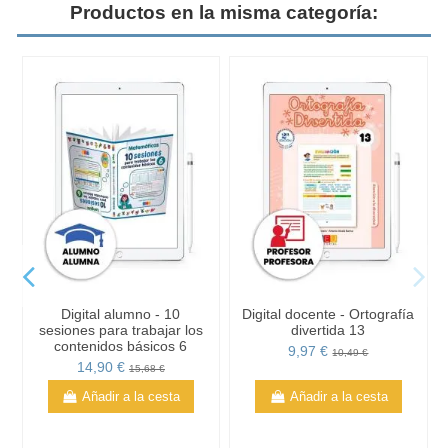
Productos en la misma categoría:
Digital alumno - 10
Digital docente - Ortografía
sesiones para trabajar los
divertida 13
contenidos básicos 6
9,97 €
10,49 €
14,90 €
15,68 €
Añadir a la cesta
Añadir a la cesta