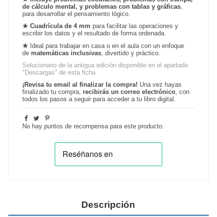
de cálculo mental, y problemas con tablas y gráficas
,
para desarrollar el pensamiento lógico.
★
Cuadrícula de 4 mm
para facilitar las operaciones y
escribir los datos y el resultado de forma ordenada.
★
Ideal para trabajar en casa o en el aula con un enfoque
de
matemáticas inclusivas
, divertido y práctico.
Solucionario de la antigua edición disponible en el apartado
"Descargas" de esta ficha
¡Revisa tu email al finalizar la compra!
Una vez hayas
finalizado tu compra,
recibirás un correo electrónico
, con
todos los pasos a seguir para acceder a tu libro digital.
No hay puntos de recompensa para este producto.
Descripción