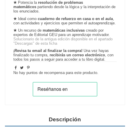
★
Potencia la
resolución de problemas
matemáticos
partiendo desde la lógica y la interpretación de
los enunciados.
★
Ideal como
cuaderno de refuerzo en casa o en el aula
,
con actividades y ejercicios que permiten el autoaprendizaje.
★
Un recurso de
matemáticas inclusivas
creado por
expertos de Editorial GEU para un aprendizaje motivador.
Solucionario de la antigua edición disponible en el apartado
"Descargas" de esta ficha
¡Revisa tu email al finalizar la compra!
Una vez hayas
finalizado tu compra,
recibirás un correo electrónico
, con
todos los pasos a seguir para acceder a tu libro digital.
No hay puntos de recompensa para este producto.
Descripción