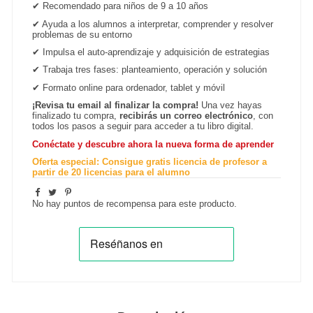
✔
Recomendado para niños de 9 a 10 años
✔
Ayuda a los alumnos a interpretar, comprender y resolver
problemas de su entorno
✔
Impulsa el auto-aprendizaje y adquisición de estrategias
✔
Trabaja tres fases: planteamiento, operación y solución
✔
Formato online para ordenador, tablet y
móvil
¡Revisa tu email al finalizar la compra!
Una vez hayas
finalizado tu compra,
recibirás un correo electrónico
, con
todos los pasos a seguir para acceder a tu libro digital.
Conéctate y descubre ahora la nueva forma de aprender
Oferta especial: Consigue gratis licencia de profesor a
partir de 20 licencias para el alumno
No hay puntos de recompensa para este producto.