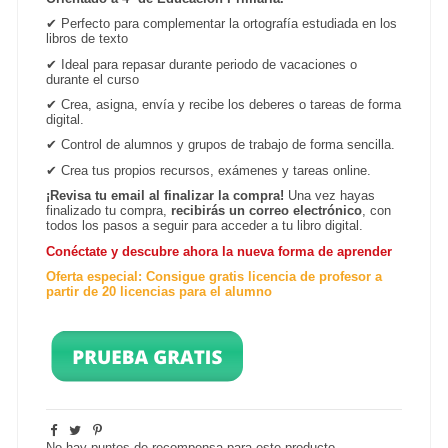
✔
Perfecto para complementar la ortografía estudiada en los
libros de texto
✔
Ideal para repasar durante periodo de vacaciones o
durante el curso
✔
Crea, asigna, envía y recibe los deberes o tareas de forma
digital.
✔
Control de alumnos y grupos de trabajo de forma sencilla.
✔ Crea tus propios recursos, exámenes y tareas online.
¡Revisa tu email al finalizar la compra!
Una vez hayas
finalizado tu compra,
recibirás un correo electrónico
, con
todos los pasos a seguir para acceder a tu libro digital.
Conéctate y descubre ahora la nueva forma de aprender
Oferta especial: Consigue gratis licencia de profesor a
partir de 20 licencias para el alumno
No hay puntos de recompensa para este producto.