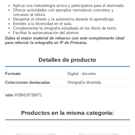
Aplicar una metodología activa y participativa para el alumnado.
Ofrecer actividades con ejemplos normativos concretos y
cercanos al niño/a.
Despertar el interés y la autonomía durante el aprendizaje.
Atender a la diversidad en el aula.
Complementar la ortografía estudiada en los libros de texto.
Facilitar la autoevaluación del alumno.
Dales el mejor material de refuerzo con este complemento ideal
para reforzar la ortografía en 4º de Primaria.
Detalles de producto
Formato
Digital - docente
Colecciones destacadas
Ortografía divertida
isbn
9788418736971
Productos en la misma categoría: