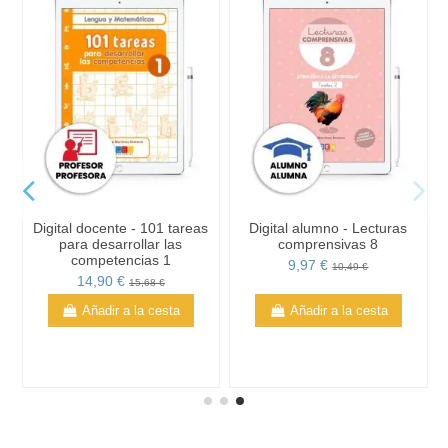
Digital docente - 101 tareas
Digital alumno - Lecturas
para desarrollar las
comprensivas 8
competencias 1
9,97 €
10,49 €
14,90 €
15,68 €
Añadir a la cesta
Añadir a la cesta