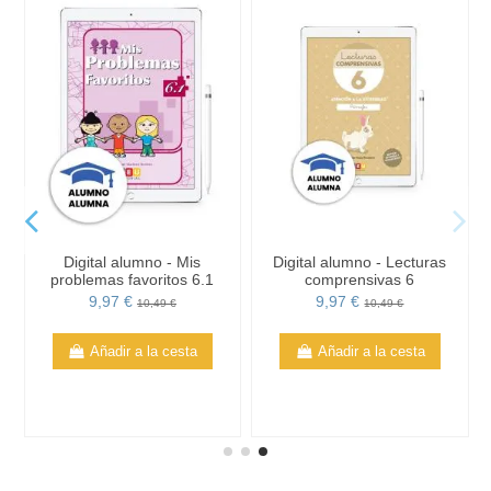
Digital alumno - Mis
Digital alumno - Lecturas
problemas favoritos 6.1
comprensivas 6
9,97 €
9,97 €
10,49 €
10,49 €
Añadir a la cesta
Añadir a la cesta