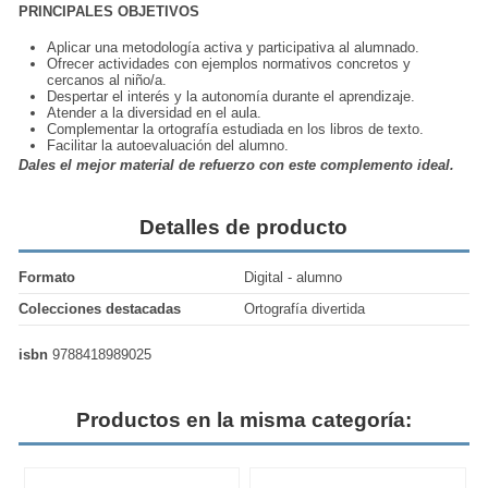
PRINCIPALES OBJETIVOS
Aplicar una metodología activa y participativa al alumnado.
Ofrecer actividades con ejemplos normativos concretos y
cercanos al niño/a.
Despertar el interés y la autonomía durante el aprendizaje.
Atender a la diversidad en el aula.
Complementar la ortografía estudiada en los libros de texto.
Facilitar la autoevaluación del alumno.
Dales el mejor material de refuerzo con este complemento ideal.
Detalles de producto
Formato
Digital - alumno
Colecciones destacadas
Ortografía divertida
isbn
9788418989025
Productos en la misma categoría: