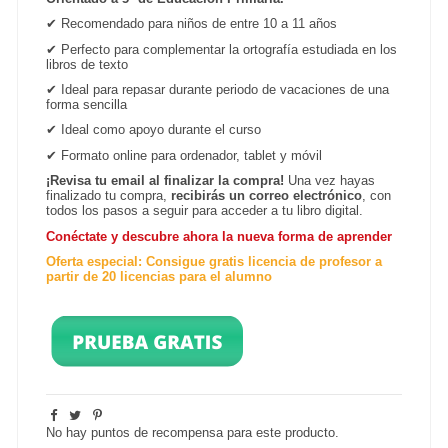
✔
Recomendado para niños de entre 10 a 11 años
✔
Perfecto para complementar la ortografía estudiada en los
libros de texto
✔
Ideal para repasar durante periodo de vacaciones de una
forma sencilla
✔
Ideal como apoyo durante el curso
✔
Formato online para ordenador, tablet y
móvil
¡Revisa tu email al finalizar la compra!
Una vez hayas
finalizado tu compra,
recibirás un correo electrónico
, con
todos los pasos a seguir para acceder a tu libro digital.
Conéctate y descubre ahora la nueva forma de aprender
Oferta especial: Consigue gratis licencia de profesor a
partir de 20 licencias para el alumno
No hay puntos de recompensa para este producto.