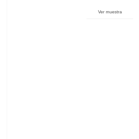
Ver muestra