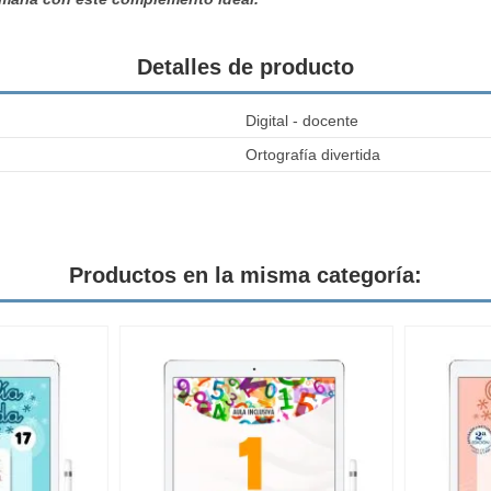
Detalles de producto
Digital - docente
Ortografía divertida
Productos en la misma categoría: