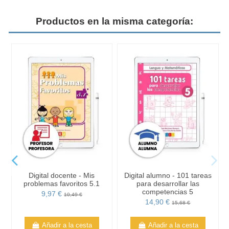
Productos en la misma categoría:
Digital docente - Mis
Digital alumno - 101 tareas
problemas favoritos 5.1
para desarrollar las
competencias 5
9,97 €
10,49 €
14,90 €
15,68 €
Añadir a la cesta
Añadir a la cesta