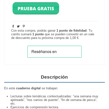
Con esta compra, podrás ganar
1
punto de fidelidad
. Tu
carrito sumará
1
punto
que se pueden convertir en un vale
de descuento para tu próxima compra de
1,00 €
.
Descripción
En este
cuaderno digital
se trabajan:
Lecturas sobre temáticas contextualizadas: “una semana muy
ajetreada”, “nos vamos de puente”, “fin de semana de pesca”,
etc.
Ejercicios de comprensión lectora.