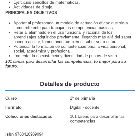
Ejercicios sencillos de matemáticas.
Actividades de dibujo.
PRINCIPALES OBJETIVOS
Aportar al profesorado un modelo de actuación eficaz que sirva
como referente para trabajar las competencias básicas.
Retar al alumnado en el uso funcional y racional de los
aprendizajes adquiridos previamente, llegando más allá del saber
hacer o aplicar, fomentando también el saber ser o estar.
Potenciar la formación de competencias para la vida personal,
social, académica y profesional.
Fomentar la coexistencia y diversidad de puntos de vista.
101 tareas para desarrollar las competencias, lo mejor para su
futuro.
Detalles de producto
Curso
2º de primaria
Formato
Digital - docente
Colecciones destacadas
101 tareas para desarrollar las
competencias
isbn
9788418989094