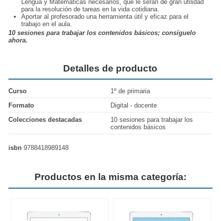
Lengua y Matemáticas necesarios, que le serán de gran utilidad
para la resolución de tareas en la vida cotidiana.
Aportar al profesorado una herramienta útil y eficaz para el
trabajo en el aula.
10 sesiones para trabajar los contenidos básicos; consíguelo
ahora.
Detalles de producto
Curso
1º de primaria
Formato
Digital - docente
Colecciones destacadas
10 sesiones para trabajar los
contenidos básicos
isbn
9788418989148
Productos en la misma categoría: