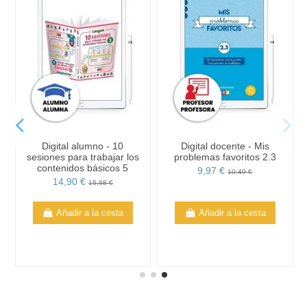
Digital alumno - 10
Digital docente - Mis
sesiones para trabajar los
problemas favoritos 2.3
contenidos básicos 5
9,97 €
10,49 €
14,90 €
15,68 €
Añadir a la cesta
Añadir a la cesta