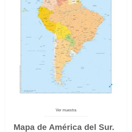
Ver muestra
Mapa de América del Sur.