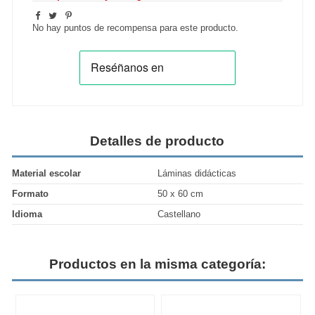
No hay puntos de recompensa para este producto.
Detalles de producto
Material escolar
Láminas didácticas
Formato
50 x 60 cm
Idioma
Castellano
Productos en la misma categoría: