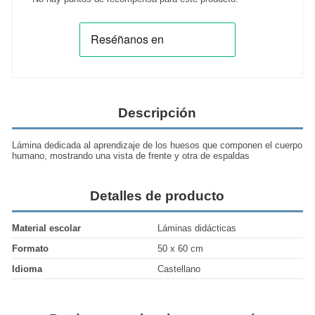
Descripción
Lámina dedicada al aprendizaje de los huesos que componen el cuerpo
humano, mostrando una vista de frente y otra de espaldas
Detalles de producto
Material escolar
Láminas didácticas
Formato
50 x 60 cm
Idioma
Castellano