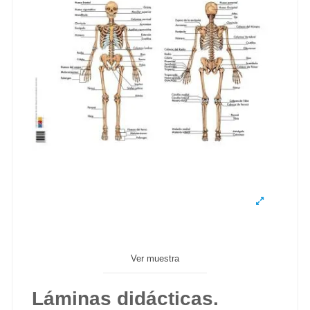
Ver muestra
Láminas didácticas.