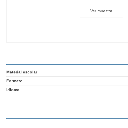
Ver muestra
Material escolar
Formato
Idioma