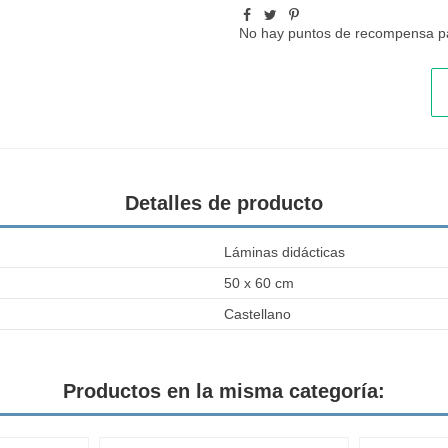
No hay puntos de recompensa pa
Detalles de producto
Láminas didácticas
50 x 60 cm
Castellano
Productos en la misma categoría: