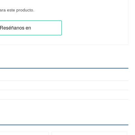
ra este producto.