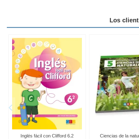
Los clien
Inglés fácil con Clifford 6.2
Ciencias de la natu