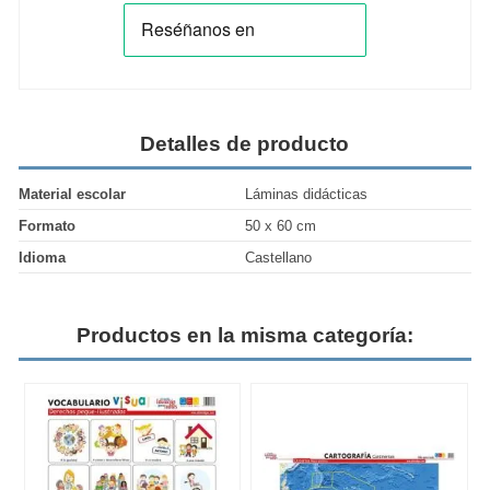
Detalles de producto
Material escolar
Láminas didácticas
Formato
50 x 60 cm
Idioma
Castellano
Productos en la misma categoría: