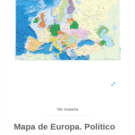
Ver muestra
Mapa de Europa. Político